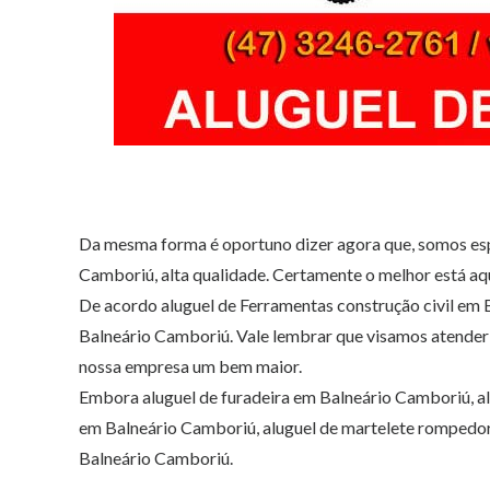
Da mesma forma é oportuno dizer agora que, somos
Camboriú, alta qualidade. Certamente o melhor está aqu
De acordo aluguel de Ferramentas construção civil em 
Balneário Camboriú. Vale lembrar que visamos atender 
nossa empresa um bem maior.
Embora aluguel de furadeira em Balneário Camboriú, al
em Balneário Camboriú, aluguel de martelete rompedo
Balneário Camboriú.