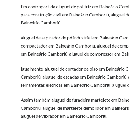
Em contrapartida aluguel de politriz em Balneário Cam
para construção civil em Balneário Camboriú, aluguel 
Balneário Camboriú.
aluguel de aspirador de pó industrial em Balneário Cam
compactador em Balneário Camboriú, aluguel de comp
em Balneário Camboriú, aluguel de compressor em Bal
Igualmente aluguel de cortador de piso em Balneário C
Camboriú, aluguel de escadas em Balneário Camboriú, a
ferramentas elétricas em Balneário Camboriú, aluguel
Assim também aluguel de furadeira martelete em Balne
Camboriú, aluguel de martelete demolidor em Balneári
aluguel de vibrador em Balneário Camboriú.