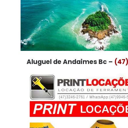
Aluguel de Andaimes Bc –
(47