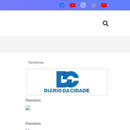
Parceiros:
Parceiros: