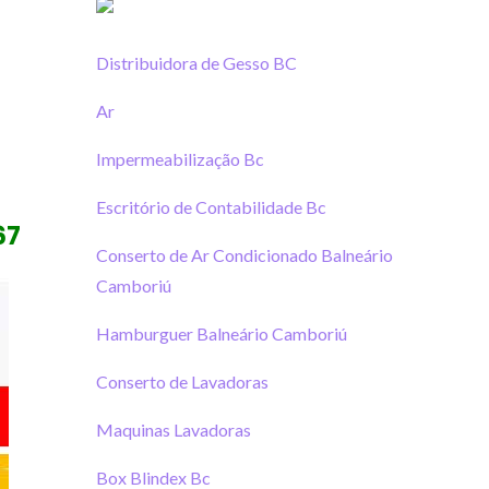
Distribuidora de Gesso BC
Ar
Impermeabilização Bc
Escritório de Contabilidade Bc
67
Conserto de Ar Condicionado Balneário
Camboriú
Hamburguer Balneário Camboriú
Conserto de Lavadoras
Maquinas Lavadoras
Box Blindex Bc