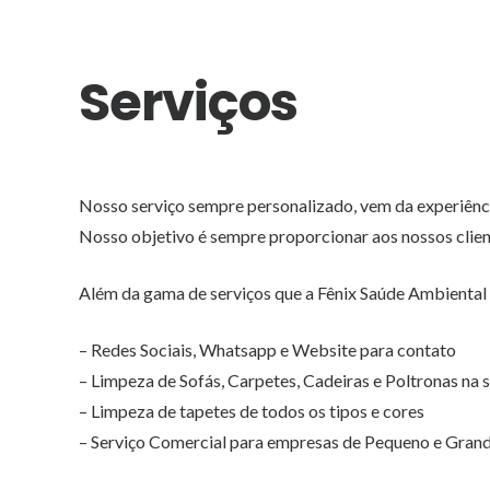
Serviços
Nosso serviço sempre personalizado, vem da experiênci
Nosso objetivo é sempre proporcionar aos nossos client
Além da gama de serviços que a Fênix Saúde Ambiental
– Redes Sociais, Whatsapp e Website para contato
– Limpeza de Sofás, Carpetes, Cadeiras e Poltronas na
– Limpeza de tapetes de todos os tipos e cores
– Serviço Comercial para empresas de Pequeno e Gran