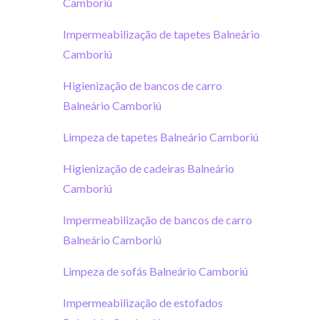
Camboriú
Impermeabilização de tapetes Balneário
Camboriú
Higienização de bancos de carro
Balneário Camboriú
Limpeza de tapetes Balneário Camboriú
Higienização de cadeiras Balneário
Camboriú
Impermeabilização de bancos de carro
Balneário Camboriú
Limpeza de sofás Balneário Camboriú
Impermeabilização de estofados