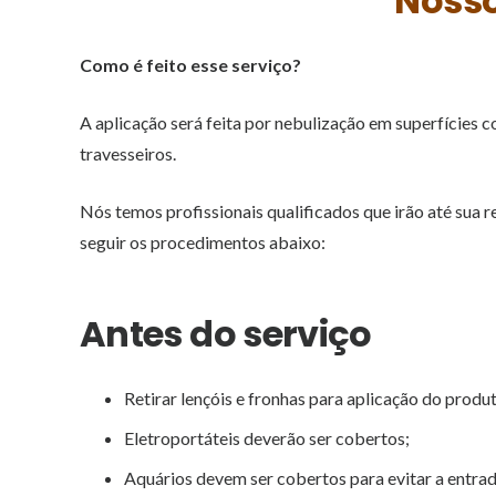
Nosso
Como é feito esse serviço?
A aplicação será feita por nebulização em superfícies 
travesseiros.
Nós temos profissionais qualificados que irão até sua r
seguir os procedimentos abaixo:
Antes do serviço
Retirar lençóis e fronhas para aplicação do produ
Eletroportáteis deverão ser cobertos;
Aquários devem ser cobertos para evitar a entrad