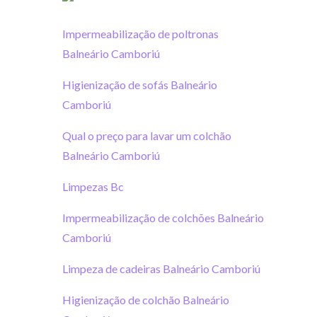
Impermeabilização de poltronas
Balneário Camboriú
Higienização de sofás Balneário
Camboriú
Qual o preço para lavar um colchão
Balneário Camboriú
Limpezas Bc
Impermeabilização de colchões Balneário
Camboriú
Limpeza de cadeiras Balneário Camboriú
Higienização de colchão Balneário