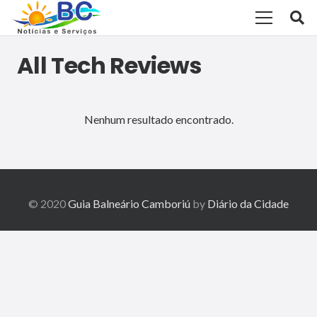
All Tech Reviews
Nenhum resultado encontrado.
© 2020
Guia Balneário Camboriú
by
Diário da Cidade