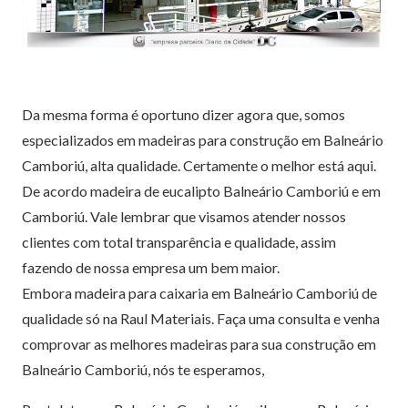
Da mesma forma é oportuno dizer agora que, somos
especializados em madeiras para construção em Balneário
Camboriú, alta qualidade. Certamente o melhor está aqui.
De acordo madeira de eucalipto Balneário Camboriú e em
Camboriú. Vale lembrar que visamos atender nossos
clientes com total transparência e qualidade, assim
fazendo de nossa empresa um bem maior.
Embora madeira para caixaria em Balneário Camboriú de
qualidade só na Raul Materiais. Faça uma consulta e venha
comprovar as melhores madeiras para sua construção em
Balneário Camboriú, nós te esperamos,