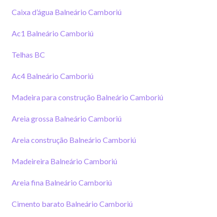
Caixa d’água Balneário Camboriú
Ac1 Balneário Camboriú
Telhas BC
Ac4 Balneário Camboriú
Madeira para construção Balneário Camboriú
Areia grossa Balneário Camboriú
Areia construção Balneário Camboriú
Madeireira Balneário Camboriú
Areia fina Balneário Camboriú
Cimento barato Balneário Camboriú