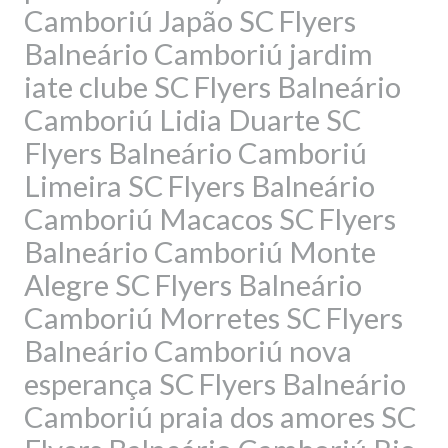
Camboriú Japão SC
Flyers
Balneário Camboriú jardim
iate clube SC
Flyers Balneário
Camboriú Lidia Duarte SC
Flyers Balneário Camboriú
Limeira SC
Flyers Balneário
Camboriú Macacos SC
Flyers
Balneário Camboriú Monte
Alegre SC
Flyers Balneário
Camboriú Morretes SC
Flyers
Balneário Camboriú nova
esperança SC
Flyers Balneário
Camboriú praia dos amores SC