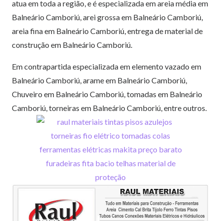
atua em toda a região, e é especializada em areia média em
Balneário Camboriú, arei grossa em Balneário Camboriú,
areia fina em Balneário Camboriú, entrega de material de
construção em Balneário Camboriú.
Em contrapartida especializada em elemento vazado em
Balneário Camboriú, arame em Balneário Camboriú,
Chuveiro em Balneário Camboriú, tomadas em Balneário
Camboriú, torneiras em Balneário Camboriú, entre outros.