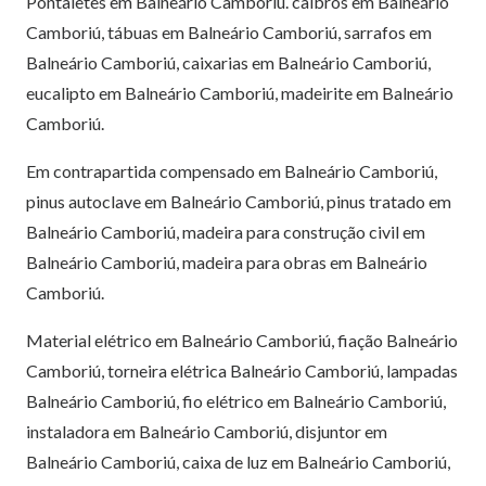
Pontaletes em Balneário Camboriú. caibros em Balneário
Camboriú, tábuas em Balneário Camboriú, sarrafos em
Balneário Camboriú, caixarias em Balneário Camboriú,
eucalipto em Balneário Camboriú, madeirite em Balneário
Camboriú.
Em contrapartida compensado em Balneário Camboriú,
pinus autoclave em Balneário Camboriú, pinus tratado em
Balneário Camboriú, madeira para construção civil em
Balneário Camboriú, madeira para obras em Balneário
Camboriú.
Material elétrico em Balneário Camboriú, fiação Balneário
Camboriú, torneira elétrica Balneário Camboriú, lampadas
Balneário Camboriú, fio elétrico em Balneário Camboriú,
instaladora em Balneário Camboriú, disjuntor em
Balneário Camboriú, caixa de luz em Balneário Camboriú,