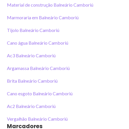
Material de construção Balneário Camboriú
Marmoraria em Balneário Camboriú
Tijolo Balneário Camboriú
Cano água Balneário Camboriú
Ac3 Balneário Camboriú
Argamassa Balneário Camboriú
Brita Balneário Camboriú
Cano esgoto Balneário Camboriú
Ac2 Balneário Camboriú
Vergalhão Balneário Camboriú
Marcadores