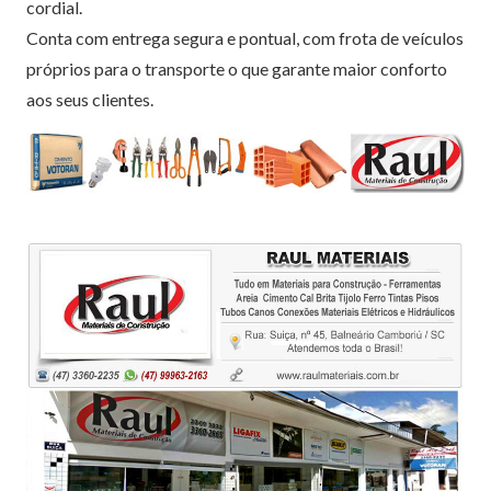
cordial.
Conta com entrega segura e pontual, com frota de veículos
próprios para o transporte o que garante maior conforto
aos seus clientes.