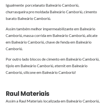
Igualmente porcelanato Balneário Camboriú,
churrasqueira pre moldada Balneário Camboriú, cimento
barato Balneário Camboriú.
Assim também melhor impermeabilizante em Balneário
Camboriú, massa corrida em Balneário Camboriú, alicate
em Balneário Camboriú, chave de fenda em Balneário
Camboriú.
Por outro lado blocos de cimento em Balneário Camboriú,
tijolo em Balneário Camboriú, eternit em Balneário
Camboriú, silicone em Balneário Camboriú!
Raul Materiais
Assim a Raul Materiais localizada em Balneário Camboriú,