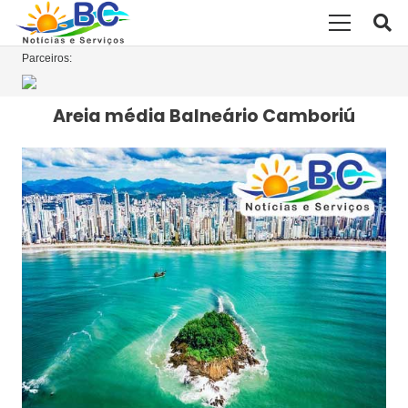
Parceiros:
Areia média Balneário Camboriú