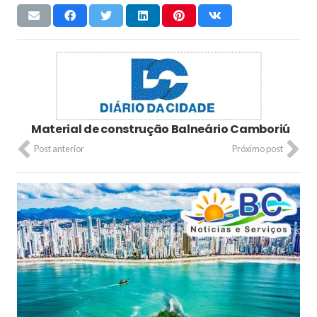
Material de construção Balneário Camboriú
Post anterior
Próximo post