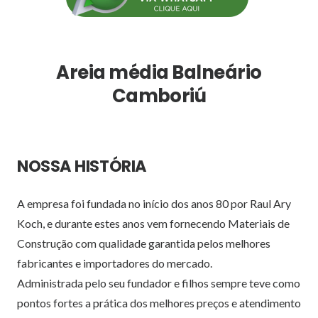
Areia média Balneário
Camboriú
NOSSA HISTÓRIA
A empresa foi fundada no início dos anos 80 por Raul Ary
Koch, e durante estes anos vem fornecendo Materiais de
Construção com qualidade garantida pelos melhores
fabricantes e importadores do mercado.
Administrada pelo seu fundador e filhos sempre teve como
pontos fortes a prática dos melhores preços e atendimento