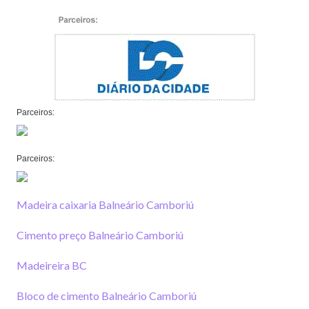
Parceiros:
Parceiros:
Madeira caixaria Balneário Camboriú
Cimento preço Balneário Camboriú
Madeireira BC
Bloco de cimento Balneário Camboriú