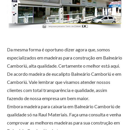
Da mesma forma é oportuno dizer agora que, somos
especializados em madeiras para construção em Balneário
Camboriú, alta qualidade. Certamente o melhor está aqui.
De acordo madeira de eucalipto Balneário Camboriú e em
Camboriú. Vale lembrar que visamos atender nossos
clientes com total transparência e qualidade, assim
fazendo de nossa empresa um bem maior.
Embora madeira para caixaria em Balneário Camboriú de
qualidade só na Raul Materiais. Faça uma consulta e venha
comprovar as melhores madeiras para sua construção em