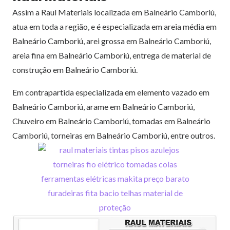
Assim a Raul Materiais localizada em Balneário Camboriú,
atua em toda a região, e é especializada em areia média em
Balneário Camboriú, arei grossa em Balneário Camboriú,
areia fina em Balneário Camboriú, entrega de material de
construção em Balneário Camboriú.
Em contrapartida especializada em elemento vazado em
Balneário Camboriú, arame em Balneário Camboriú,
Chuveiro em Balneário Camboriú, tomadas em Balneário
Camboriú, torneiras em Balneário Camboriú, entre outros.