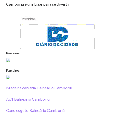
Camboriú é um lugar para se divertir.
Parceiros:
Parceiros:
Madeira caixaria Balneário Camboriú
Ac1 Balneário Camboriú
Cano esgoto Balneário Camboriú