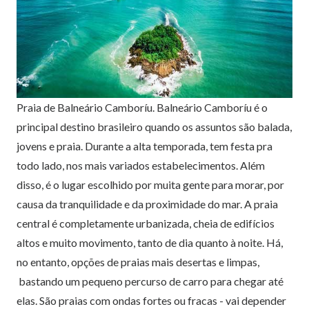
Praia de Balneário Camboríu. Balneário Camboríu é o
principal destino brasileiro quando os assuntos são balada,
jovens e praia. Durante a alta temporada, tem festa pra
todo lado, nos mais variados estabelecimentos. Além
disso, é o lugar escolhido por muita gente para morar, por
causa da tranquilidade e da proximidade do mar. A praia
central é completamente urbanizada, cheia de edifícios
altos e muito movimento, tanto de dia quanto à noite. Há,
no entanto, opções de praias mais desertas e limpas,
bastando um pequeno percurso de carro para chegar até
elas. São praias com ondas fortes ou fracas - vai depender