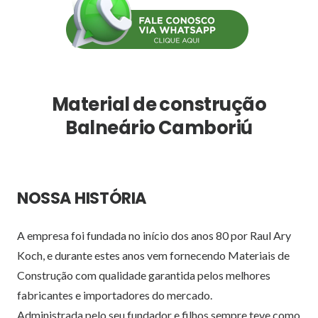
Material de construção
Balneário Camboriú
NOSSA HISTÓRIA
A empresa foi fundada no início dos anos 80 por Raul Ary
Koch, e durante estes anos vem fornecendo Materiais de
Construção com qualidade garantida pelos melhores
fabricantes e importadores do mercado.
Administrada pelo seu fundador e filhos sempre teve como