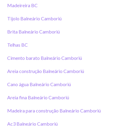
Madeireira BC
Tijolo Balneário Camboriú
Brita Balneário Camboriú
Telhas BC
Cimento barato Balneário Camboriú
Areia construção Balneário Camboriú
Cano água Balneário Camboriú
Areia fina Balneário Camboriú
Madeira para construção Balneário Camboriú
Ac3 Balneário Camboriú