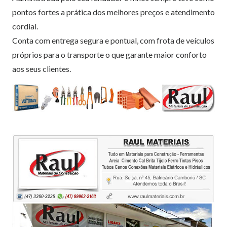
pontos fortes a prática dos melhores preços e atendimento
cordial.
Conta com entrega segura e pontual, com frota de veículos
próprios para o transporte o que garante maior conforto
aos seus clientes.