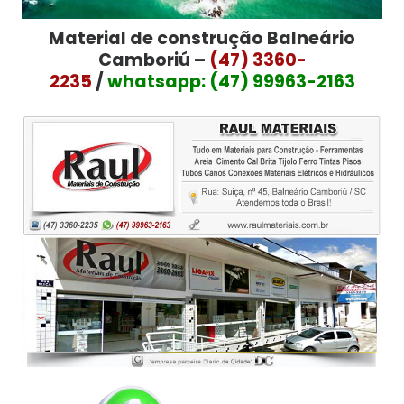
Material de construção Balneário
Camboriú –
(47) 3360-
2235
/
whatsapp: (47) 99963-2163