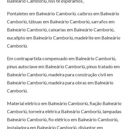
Balneário Camboriú, nós te esperamos,
Pontaletes em Balneário Camboriú. caibros em Balneário
Camboriú, tábuas em Balneário Camboriú, sarrafos em
Balneário Camboriú, caixarias em Balneário Camboriú,
eucalipto em Balneário Camboriú, madeirite em Balneário
Camboriú.
Em contrapartida compensado em Balneário Camboriú,
pinus autoclave em Balneário Camboriú, pinus tratado em
Balneário Camboriú, madeira para construção civil em
Balneário Camboriú, madeira para obras em Balneário
Camboriú.
Material elétrico em Balneário Camboriú, fiação Balneário
Camboriú, torneira elétrica Balneário Camboriú, lampadas
Balneário Camboriú, fio elétrico em Balneário Camboriú,
instaladora em Balneário Camboriú, disjuntor em