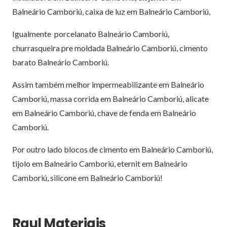
Balneário Camboriú, caixa de luz em Balneário Camboriú,
Igualmente porcelanato Balneário Camboriú,
churrasqueira pre moldada Balneário Camboriú, cimento
barato Balneário Camboriú.
Assim também melhor impermeabilizante em Balneário
Camboriú, massa corrida em Balneário Camboriú, alicate
em Balneário Camboriú, chave de fenda em Balneário
Camboriú.
Por outro lado blocos de cimento em Balneário Camboriú,
tijolo em Balneário Camboriú, eternit em Balneário
Camboriú, silicone em Balneário Camboriú!
Raul Materiais