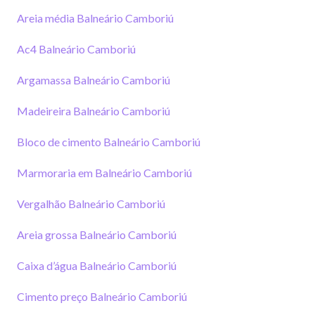
Areia média Balneário Camboriú
Ac4 Balneário Camboriú
Argamassa Balneário Camboriú
Madeireira Balneário Camboriú
Bloco de cimento Balneário Camboriú
Marmoraria em Balneário Camboriú
Vergalhão Balneário Camboriú
Areia grossa Balneário Camboriú
Caixa d’água Balneário Camboriú
Cimento preço Balneário Camboriú