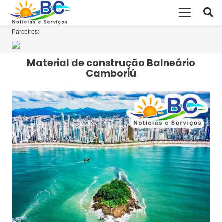
Parceiros:
Material de construção Balneário
Camboriú