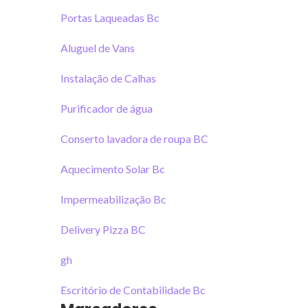
Portas Laqueadas Bc
Aluguel de Vans
Instalação de Calhas
Purificador de água
Conserto lavadora de roupa BC
Aquecimento Solar Bc
Impermeabilização Bc
Delivery Pizza BC
gh
Escritório de Contabilidade Bc