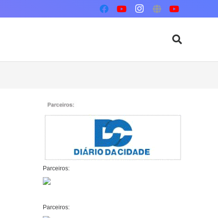
Parceiros:
Parceiros: