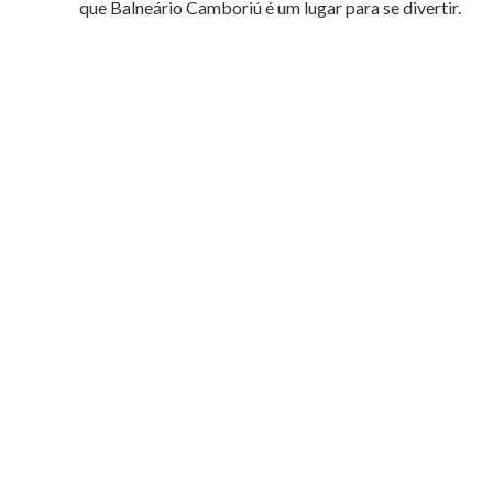
que Balneário Camboriú é um lugar para se divertir.