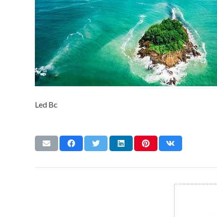
Led Bc