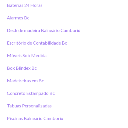
Baterias 24 Horas
Alarmes Bc
Deck de madeira Balneário Camboriú
Escritório de Contabilidade Bc
Móveis Sob Medida
Box Blindex Bc
Madeireiras em Bc
Concreto Estampado Bc
Tabuas Personalizadas
Piscinas Balneário Camboriú