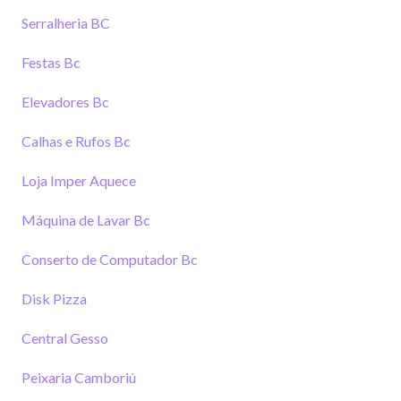
Serralheria BC
Festas Bc
Elevadores Bc
Calhas e Rufos Bc
Loja Imper Aquece
Máquina de Lavar Bc
Conserto de Computador Bc
Disk Pizza
Central Gesso
Peixaria Camboriú