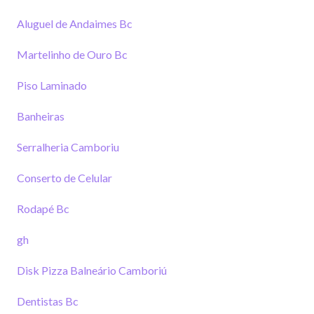
Aluguel de Andaimes Bc
Martelinho de Ouro Bc
Piso Laminado
Banheiras
Serralheria Camboriu
Conserto de Celular
Rodapé Bc
gh
Disk Pizza Balneário Camboriú
Dentistas Bc