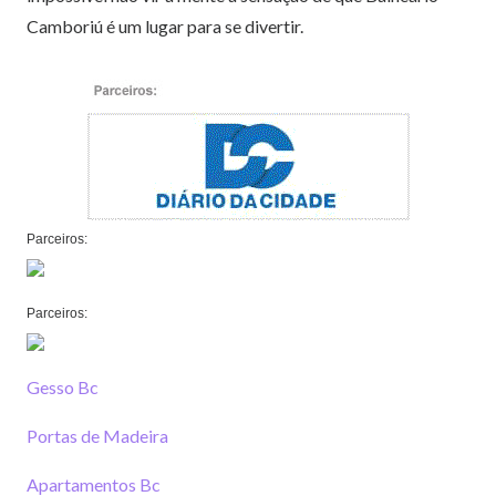
Camboriú é um lugar para se divertir.
Parceiros:
Parceiros:
Gesso Bc
Portas de Madeira
Apartamentos Bc