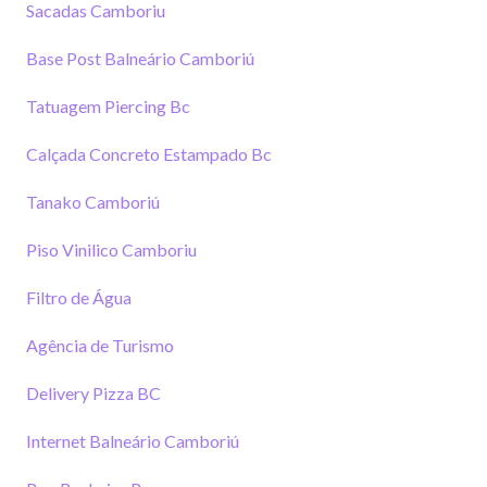
Sacadas Camboriu
Base Post Balneário Camboriú
Tatuagem Piercing Bc
Calçada Concreto Estampado Bc
Tanako Camboriú
Piso Vinilico Camboriu
Filtro de Água
Agência de Turismo
Delivery Pizza BC
Internet Balneário Camboriú