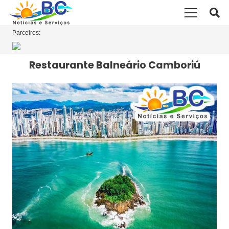
Parceiros:
Restaurante Balneário Camboriú