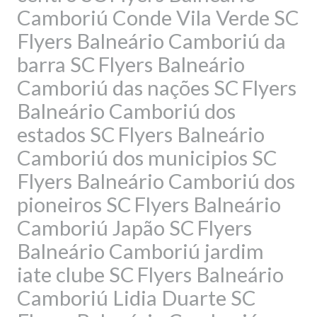
Camboriú Conde Vila Verde SC
Flyers Balneário Camboriú da
barra SC
Flyers Balneário
Camboriú das nações SC
Flyers
Balneário Camboriú dos
estados SC
Flyers Balneário
Camboriú dos municipios SC
Flyers Balneário Camboriú dos
pioneiros SC
Flyers Balneário
Camboriú Japão SC
Flyers
Balneário Camboriú jardim
iate clube SC
Flyers Balneário
Camboriú Lidia Duarte SC