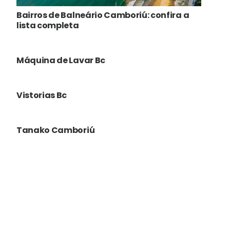
Bairros de Balneário Camboriú: confira a
lista completa
Máquina de Lavar Bc
Vistorias Bc
Tanako Camboriú