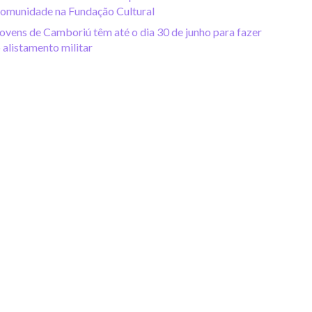
omunidade na Fundação Cultural
ovens de Camboriú têm até o dia 30 de junho para fazer
 alistamento militar