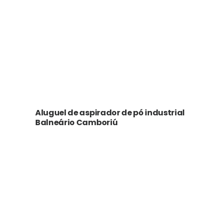
Aluguel de aspirador de pó industrial
Balneário Camboriú