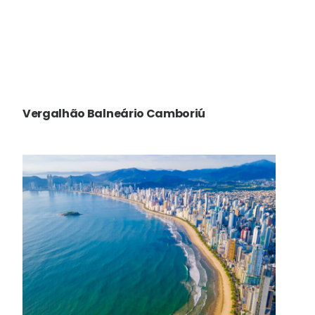
Vergalhão Balneário Camboriú