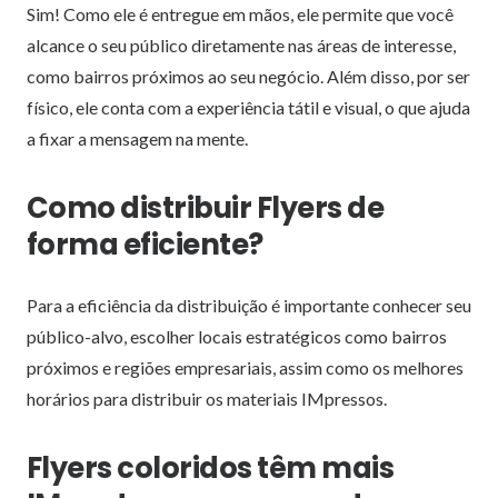
Sim! Como ele é entregue em mãos, ele permite que você
alcance o seu público diretamente nas áreas de interesse,
como bairros próximos ao seu negócio. Além disso, por ser
físico, ele conta com a experiência tátil e visual, o que ajuda
a fixar a mensagem na mente.
Como distribuir Flyers de
forma eficiente?
Para a eficiência da distribuição é importante conhecer seu
público-alvo, escolher locais estratégicos como bairros
próximos e regiões empresariais, assim como os melhores
horários para distribuir os materiais IMpressos.
Flyers coloridos têm mais