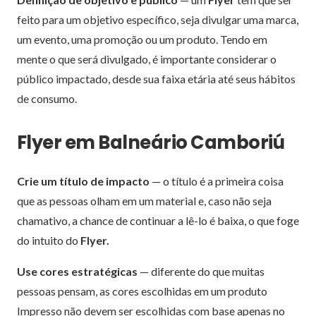
feito para um objetivo específico, seja divulgar uma marca,
um evento, uma promoção ou um produto. Tendo em
mente o que será divulgado, é importante considerar o
público impactado, desde sua faixa etária até seus hábitos
de consumo.
Flyer em Balneário Camboriú
Crie um título de impacto
— o título é a primeira coisa
que as pessoas olham em um material e, caso não seja
chamativo, a chance de continuar a lê-lo é baixa, o que foge
do intuito do
Flyer.
Use cores estratégicas
— diferente do que muitas
pessoas pensam, as cores escolhidas em um produto
Impresso não devem ser escolhidas com base apenas no