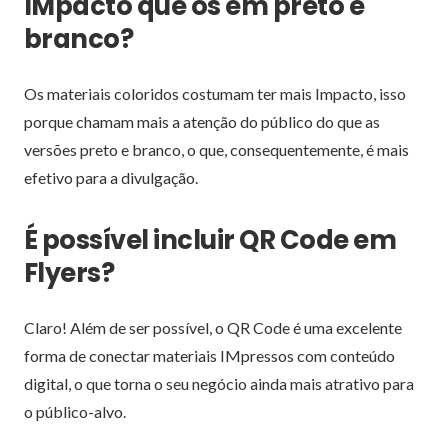
IMpacto que os em preto e
branco?
Os materiais coloridos costumam ter mais Impacto, isso
porque chamam mais a atenção do público do que as
versões preto e branco, o que, consequentemente, é mais
efetivo para a divulgação.
É possível incluir QR Code em
Flyers?
Claro! Além de ser possível, o QR Code é uma excelente
forma de conectar materiais IMpressos com conteúdo
digital, o que torna o seu negócio ainda mais atrativo para
o público-alvo.