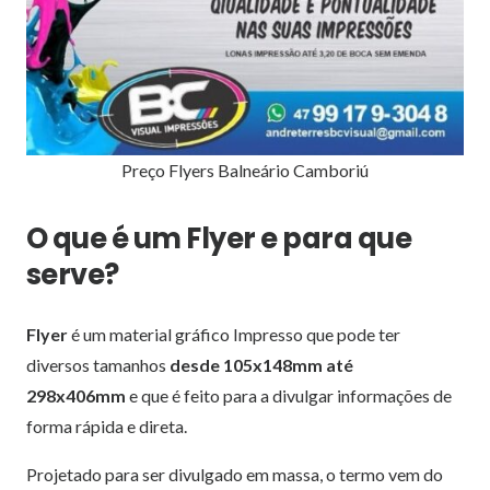
Preço Flyers Balneário Camboriú
O que é um Flyer e para que
serve?
Flyer
é um material gráfico Impresso que pode ter
diversos tamanhos
desde 105x148mm até
298x406mm
e que é feito para a divulgar informações de
forma rápida e direta.
Projetado para ser divulgado em massa, o termo vem do