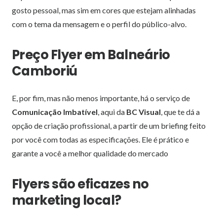
gosto pessoal, mas sim em cores que estejam alinhadas
com o tema da mensagem e o perfil do público-alvo.
Preço Flyer em Balneário
Camboriú
E, por fim, mas não menos importante, há o serviço de
Comunicação Imbatível
, aqui da
BC Visual
, que te dá a
opção de criação profissional, a partir de um briefing feito
por você com todas as especificações. Ele é prático e
garante a você a melhor qualidade do mercado
Flyers são eficazes no
marketing local?