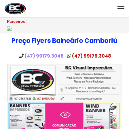
Parceiros:
Preço Flyers Balneário Camboriú
(47) 99179.3048
(47) 99179.3048