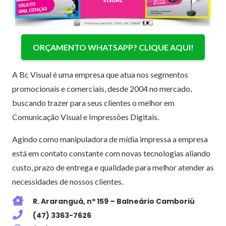
ORÇAMENTO WHATSAPP? CLIQUE AQUI!
A Bc Visual é uma empresa que atua nos segmentos
promocionais e comerciais, desde 2004 no mercado,
buscando trazer para seus clientes o melhor em
Comunicação Visual e Impressões Digitais.
Agindo como manipuladora de mídia impressa a empresa
está em contato constante com novas tecnologias aliando
custo, prazo de entrega e qualidade para melhor atender as
necessidades de nossos clientes.
R. Araranguá, nº 159 – Balneário Camboriú
(47) 3363-7626