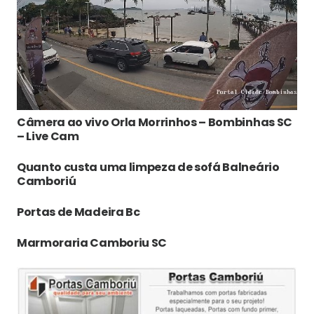
Câmera ao vivo Orla Morrinhos – Bombinhas SC
– Live Cam
Quanto custa uma limpeza de sofá Balneário
Camboriú
Portas de Madeira Bc
Marmoraria Camboriu SC