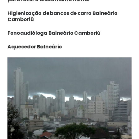
Higienização de bancos de carro Balneário
Camboriú
Fonoaudióloga Balneário Camboriú
Aquecedor Balneário