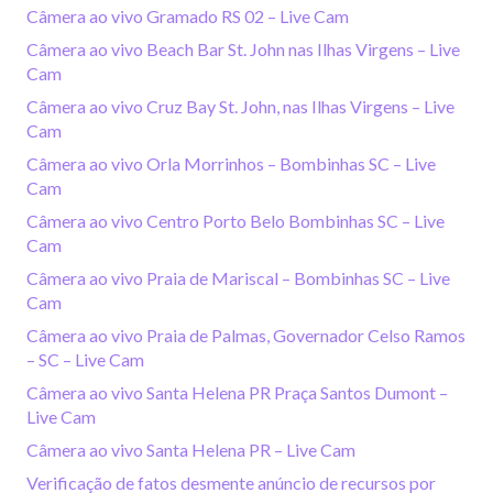
Câmera ao vivo Gramado RS 02 – Live Cam
Câmera ao vivo Beach Bar St. John nas Ilhas Virgens – Live
Cam
Câmera ao vivo Cruz Bay St. John, nas Ilhas Virgens – Live
Cam
Câmera ao vivo Orla Morrinhos – Bombinhas SC – Live
Cam
Câmera ao vivo Centro Porto Belo Bombinhas SC – Live
Cam
Câmera ao vivo Praia de Mariscal – Bombinhas SC – Live
Cam
Câmera ao vivo Praia de Palmas, Governador Celso Ramos
– SC – Live Cam
Câmera ao vivo Santa Helena PR Praça Santos Dumont –
Live Cam
Câmera ao vivo Santa Helena PR – Live Cam
Verificação de fatos desmente anúncio de recursos por