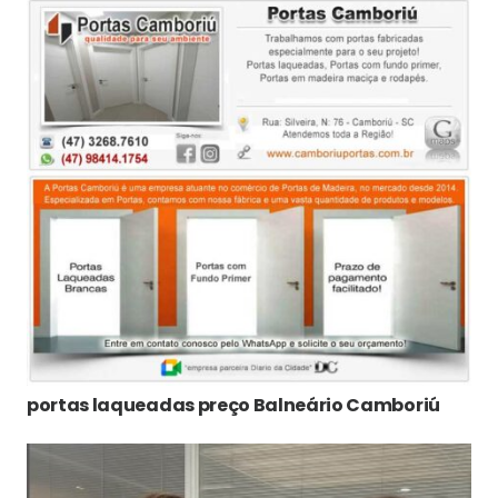
portas laqueadas preço Balneário Camboriú