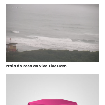
Praia do Rosa ao Vivo. Live Cam