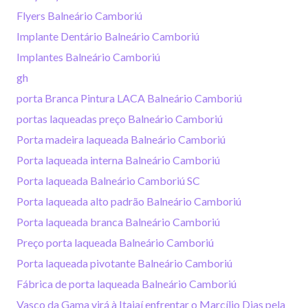
Flyers Balneário Camboriú
Implante Dentário Balneário Camboriú
Implantes Balneário Camboriú
gh
porta Branca Pintura LACA Balneário Camboriú
portas laqueadas preço Balneário Camboriú
Porta madeira laqueada Balneário Camboriú
Porta laqueada interna Balneário Camboriú
Porta laqueada Balneário Camboriú SC
Porta laqueada alto padrão Balneário Camboriú
Porta laqueada branca Balneário Camboriú
Preço porta laqueada Balneário Camboriú
Porta laqueada pivotante Balneário Camboriú
Fábrica de porta laqueada Balneário Camboriú
Vasco da Gama virá à Itajaí enfrentar o Marcílio Dias pela