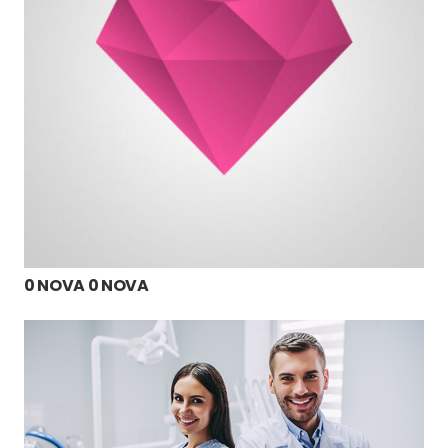
0 NOVA 0 NOVA