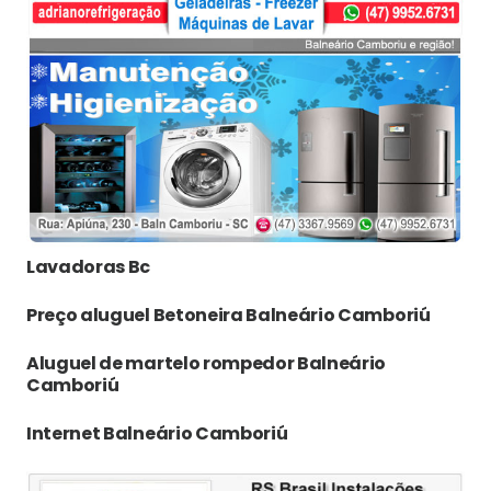
Lavadoras Bc
Preço aluguel Betoneira Balneário Camboriú
Aluguel de martelo rompedor Balneário
Camboriú
Internet Balneário Camboriú