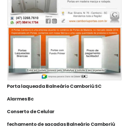
Porta laqueada Balneário Camboriú SC
Alarmes Bc
Conserto de Celular
fechamento de sacadas Balneário Camboriú