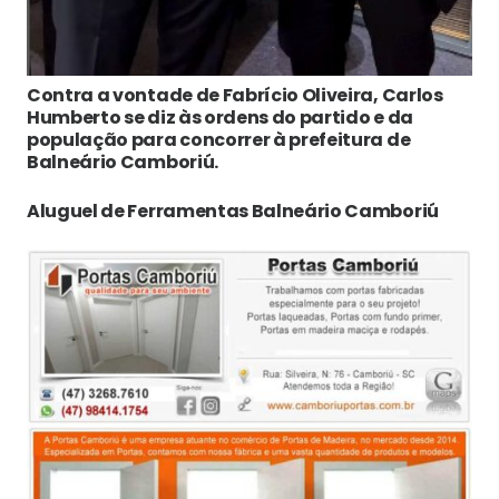
Contra a vontade de Fabrício Oliveira, Carlos
Humberto se diz às ordens do partido e da
população para concorrer à prefeitura de
Balneário Camboriú.
Aluguel de Ferramentas Balneário Camboriú