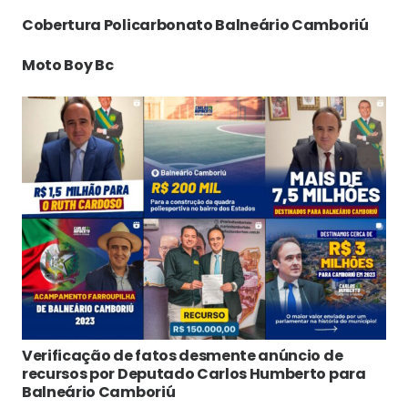
Cobertura Policarbonato Balneário Camboriú
Moto Boy Bc
Verificação de fatos desmente anúncio de
recursos por Deputado Carlos Humberto para
Balneário Camboriú