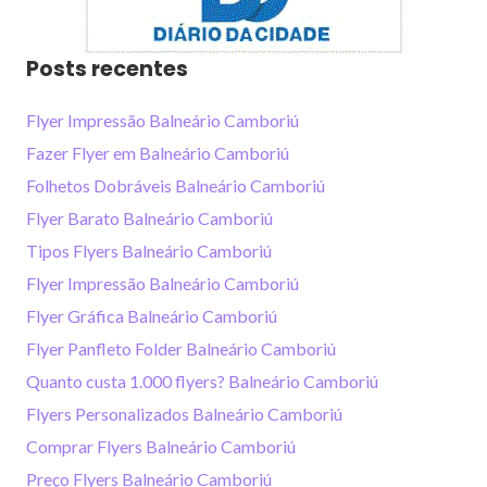
Posts recentes
Flyer Impressão Balneário Camboriú
Fazer Flyer em Balneário Camboriú
Folhetos Dobráveis Balneário Camboriú
Flyer Barato Balneário Camboriú
Tipos Flyers Balneário Camboriú
Flyer Impressão Balneário Camboriú
Flyer Gráfica Balneário Camboriú
Flyer Panfleto Folder Balneário Camboriú
Quanto custa 1.000 flyers? Balneário Camboriú
Flyers Personalizados Balneário Camboriú
Comprar Flyers Balneário Camboriú
Preço Flyers Balneário Camboriú