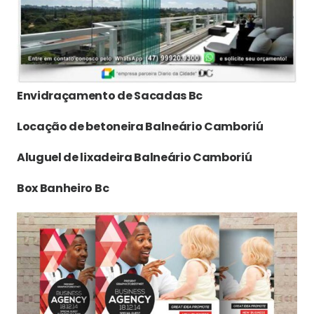
Envidraçamento de Sacadas Bc
Locação de betoneira Balneário Camboriú
Aluguel de lixadeira Balneário Camboriú
Box Banheiro Bc