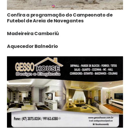
Confira a programação do Campeonato de
Futebol de Areia de Navegantes
Madeireira Camboriú
Aquecedor Balneário