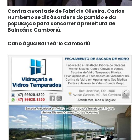
Contra a vontade de Fabrício Oliveira, Carlos
Humberto se diz às ordens do partido e da
população para concorrer à prefeitura de
Balneário Camboriú.
Cano água Balneário Camboriú