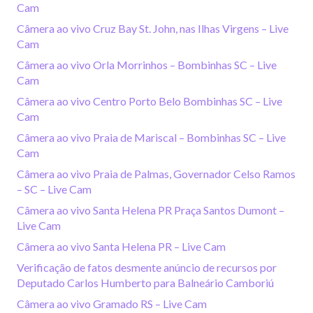
Cam
Câmera ao vivo Cruz Bay St. John, nas Ilhas Virgens – Live
Cam
Câmera ao vivo Orla Morrinhos – Bombinhas SC – Live
Cam
Câmera ao vivo Centro Porto Belo Bombinhas SC – Live
Cam
Câmera ao vivo Praia de Mariscal – Bombinhas SC – Live
Cam
Câmera ao vivo Praia de Palmas, Governador Celso Ramos
– SC – Live Cam
Câmera ao vivo Santa Helena PR Praça Santos Dumont –
Live Cam
Câmera ao vivo Santa Helena PR – Live Cam
Verificação de fatos desmente anúncio de recursos por
Deputado Carlos Humberto para Balneário Camboriú
Câmera ao vivo Gramado RS – Live Cam