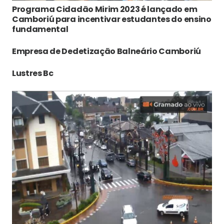
Programa Cidadão Mirim 2023 é lançado em
Camboriú para incentivar estudantes do ensino
fundamental
Empresa de Dedetização Balneário Camboriú
Lustres Bc