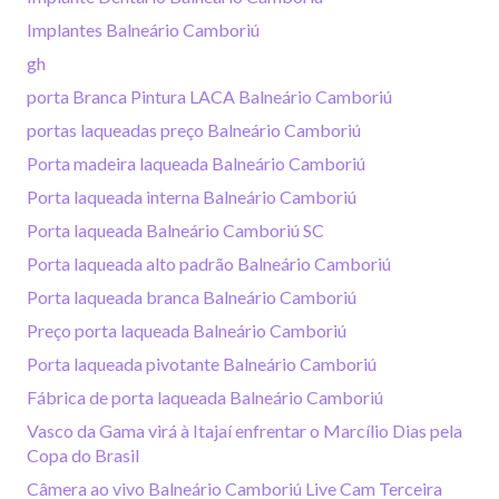
Implantes Balneário Camboriú
gh
porta Branca Pintura LACA Balneário Camboriú
portas laqueadas preço Balneário Camboriú
Porta madeira laqueada Balneário Camboriú
Porta laqueada interna Balneário Camboriú
Porta laqueada Balneário Camboriú SC
Porta laqueada alto padrão Balneário Camboriú
Porta laqueada branca Balneário Camboriú
Preço porta laqueada Balneário Camboriú
Porta laqueada pivotante Balneário Camboriú
Fábrica de porta laqueada Balneário Camboriú
Vasco da Gama virá à Itajaí enfrentar o Marcílio Dias pela
Copa do Brasil
Câmera ao vivo Balneário Camboriú Live Cam Terceira