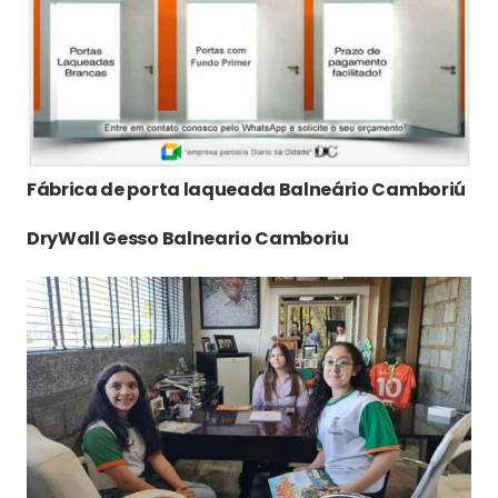
Fábrica de porta laqueada Balneário Camboriú
DryWall Gesso Balneario Camboriu