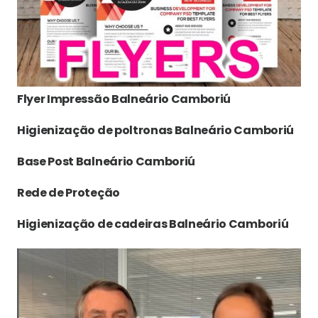
Flyer Impressão Balneário Camboriú
Higienização de poltronas Balneário Camboriú
Base Post Balneário Camboriú
Rede de Proteção
Higienização de cadeiras Balneário Camboriú