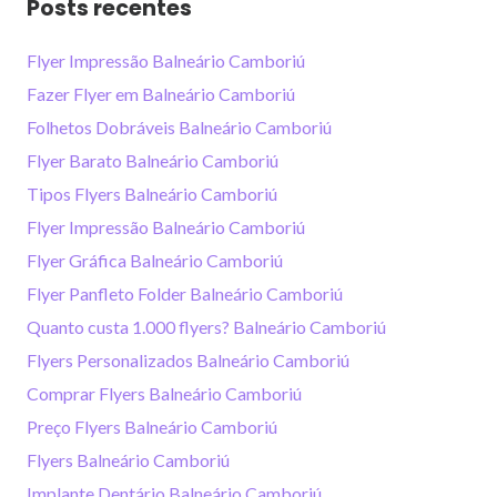
Posts recentes
Flyer Impressão Balneário Camboriú
Fazer Flyer em Balneário Camboriú
Folhetos Dobráveis Balneário Camboriú
Flyer Barato Balneário Camboriú
Tipos Flyers Balneário Camboriú
Flyer Impressão Balneário Camboriú
Flyer Gráfica Balneário Camboriú
Flyer Panfleto Folder Balneário Camboriú
Quanto custa 1.000 flyers? Balneário Camboriú
Flyers Personalizados Balneário Camboriú
Comprar Flyers Balneário Camboriú
Preço Flyers Balneário Camboriú
Flyers Balneário Camboriú
Implante Dentário Balneário Camboriú