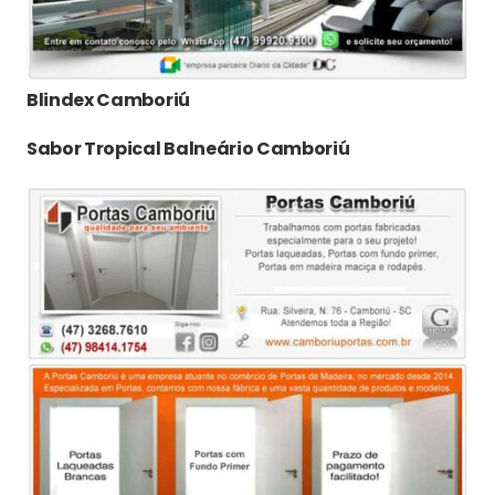
Blindex Camboriú
Sabor Tropical Balneário Camboriú