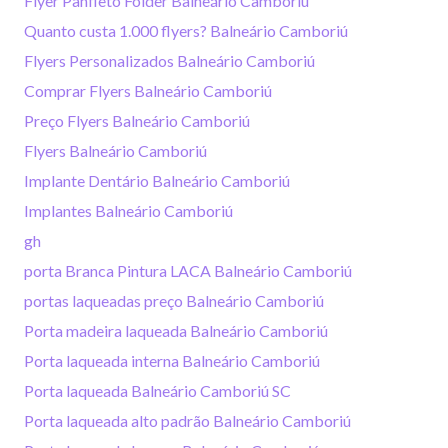
Flyer Panfleto Folder Balneário Camboriú
Quanto custa 1.000 flyers? Balneário Camboriú
Flyers Personalizados Balneário Camboriú
Comprar Flyers Balneário Camboriú
Preço Flyers Balneário Camboriú
Flyers Balneário Camboriú
Implante Dentário Balneário Camboriú
Implantes Balneário Camboriú
gh
porta Branca Pintura LACA Balneário Camboriú
portas laqueadas preço Balneário Camboriú
Porta madeira laqueada Balneário Camboriú
Porta laqueada interna Balneário Camboriú
Porta laqueada Balneário Camboriú SC
Porta laqueada alto padrão Balneário Camboriú