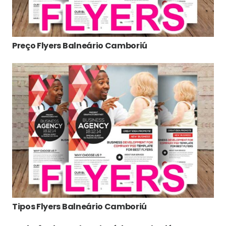
Preço Flyers Balneário Camboriú
Tipos Flyers Balneário Camboriú