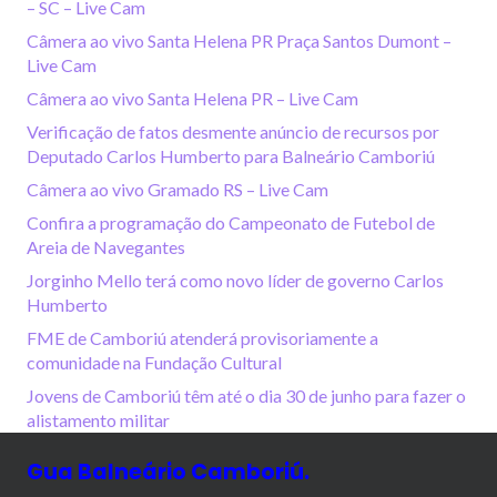
– SC – Live Cam
Câmera ao vivo Santa Helena PR Praça Santos Dumont –
Live Cam
Câmera ao vivo Santa Helena PR – Live Cam
Verificação de fatos desmente anúncio de recursos por
Deputado Carlos Humberto para Balneário Camboriú
Câmera ao vivo Gramado RS – Live Cam
Confira a programação do Campeonato de Futebol de
Areia de Navegantes
Jorginho Mello terá como novo líder de governo Carlos
Humberto
FME de Camboriú atenderá provisoriamente a
comunidade na Fundação Cultural
Jovens de Camboriú têm até o dia 30 de junho para fazer o
alistamento militar
Gua Balneário Camboriú.