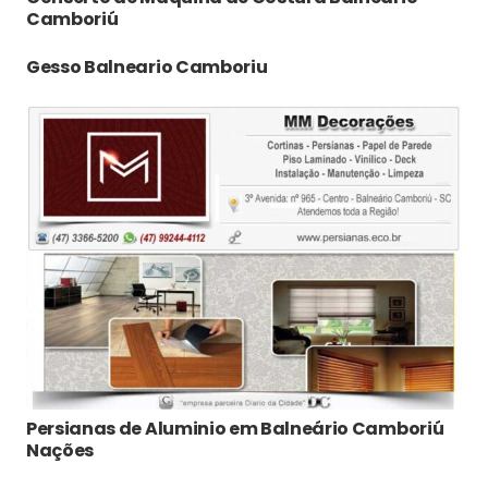
Camboriú
Gesso Balneario Camboriu
Persianas de Aluminio em Balneário Camboriú
Nações