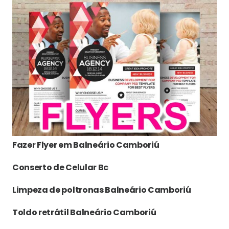
Fazer Flyer em Balneário Camboriú
Conserto de Celular Bc
Limpeza de poltronas Balneário Camboriú
Toldo retrátil Balneário Camboriú