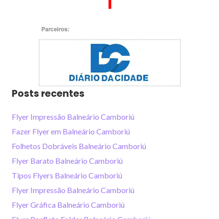
1
Posts recentes
Flyer Impressão Balneário Camboriú
Fazer Flyer em Balneário Camboriú
Folhetos Dobráveis Balneário Camboriú
Flyer Barato Balneário Camboriú
Tipos Flyers Balneário Camboriú
Flyer Impressão Balneário Camboriú
Flyer Gráfica Balneário Camboriú