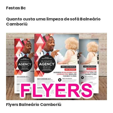
Festas Bc
Quanto custa uma limpeza de sofá Balneário
Camboriú
Flyers Balneário Camboriú