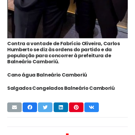
Contra a vontade de Fabrício Oliveira, Carlos
Humberto se diz às ordens do partido e da
população para concorrer à prefeitura de
Balneário Camboriú.
Cano água Balneário Camboriú
Salgados Congelados Balneário Camboriú