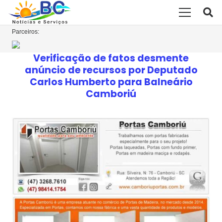
Parceiros:
Verificação de fatos desmente
anúncio de recursos por Deputado
Carlos Humberto para Balneário
Camboriú