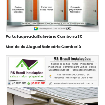
Porta laqueada Balneário Camboriú SC
Marido de Aluguel Balneário Camboriú