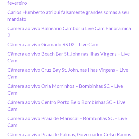
fevereiro
Carlos Humberto atribui falsamente grandes somas a seu
mandato
Câmera ao vivo Balneário Camboriú Live Cam Panorâmica
2
Câmera ao vivo Gramado RS 02 – Live Cam
Câmera ao vivo Beach Bar St. John nas Ilhas Virgens – Live
Cam
Câmera ao vivo Cruz Bay St. John, nas Ilhas Virgens – Live
Cam
Câmera ao vivo Orla Morrinhos – Bombinhas SC – Live
Cam
Câmera ao vivo Centro Porto Belo Bombinhas SC – Live
Cam
Câmera ao vivo Praia de Mariscal – Bombinhas SC – Live
Cam
Câmera ao vivo Praia de Palmas, Governador Celso Ramos