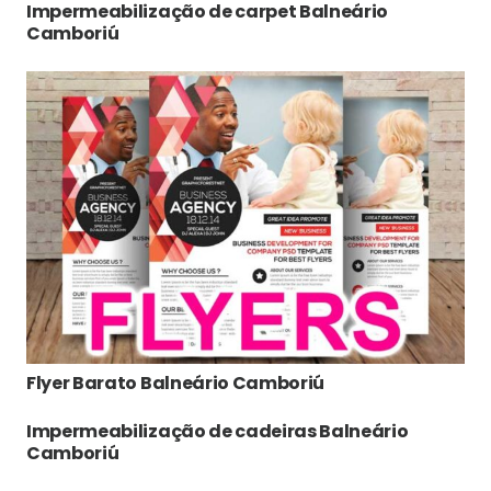
Impermeabilização de carpet Balneário
Camboriú
Flyer Barato Balneário Camboriú
Impermeabilização de cadeiras Balneário
Camboriú