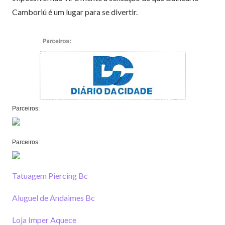
Camboriú é um lugar para se divertir.
Parceiros:
Parceiros:
Tatuagem Piercing Bc
Aluguel de Andaimes Bc
Loja Imper Aquece