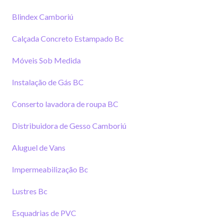
Blindex Camboriú
Calçada Concreto Estampado Bc
Móveis Sob Medida
Instalação de Gás BC
Conserto lavadora de roupa BC
Distribuidora de Gesso Camboriú
Aluguel de Vans
Impermeabilização Bc
Lustres Bc
Esquadrias de PVC