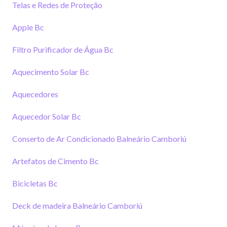
Telas e Redes de Proteção
Apple Bc
Filtro Purificador de Água Bc
Aquecimento Solar Bc
Aquecedores
Aquecedor Solar Bc
Conserto de Ar Condicionado Balneário Camboriú
Artefatos de Cimento Bc
Bicicletas Bc
Deck de madeira Balneário Camboriú