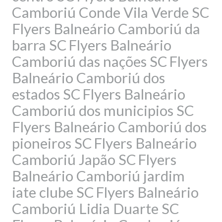
Camboriú Conde Vila Verde SC
Flyers Balneário Camboriú da
barra SC
Flyers Balneário
Camboriú das nações SC
Flyers
Balneário Camboriú dos
estados SC
Flyers Balneário
Camboriú dos municipios SC
Flyers Balneário Camboriú dos
pioneiros SC
Flyers Balneário
Camboriú Japão SC
Flyers
Balneário Camboriú jardim
iate clube SC
Flyers Balneário
Camboriú Lidia Duarte SC